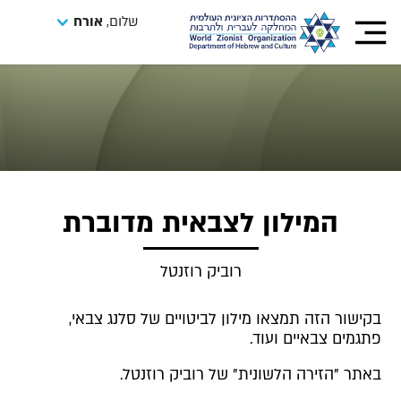
שלום,
אורח
המילון לצבאית מדוברת
רוביק רוזנטל
בקישור הזה תמצאו מילון לביטויים של סלנג צבאי,
פתגמים צבאיים ועוד.
באתר "הזירה הלשונית" של רוביק רוזנטל.