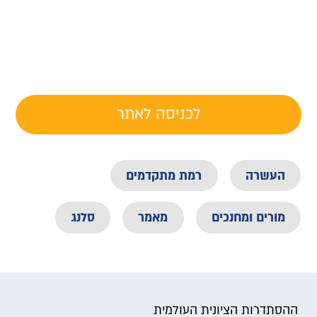
לכניסה לאתר
העשרה
רמת מתקדמים
מורים ומחנכים
מאמר
סלנג
ההסתדרות הציונית העולמית