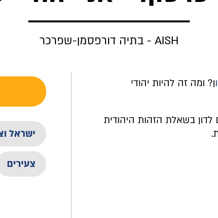
AISH - בתיה דורפסמן-שפרכר
ן? ומה זה להיות יהודי
 לדון בשאלת הזהות היהודית
ת.
ישראל וצי
צעירים