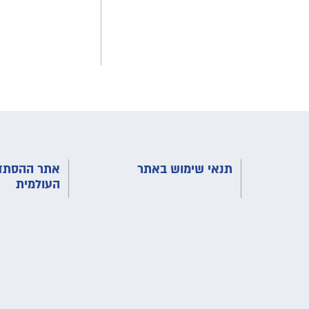
תנאי שימוש באתר
אתר ההסתדר
העולמית