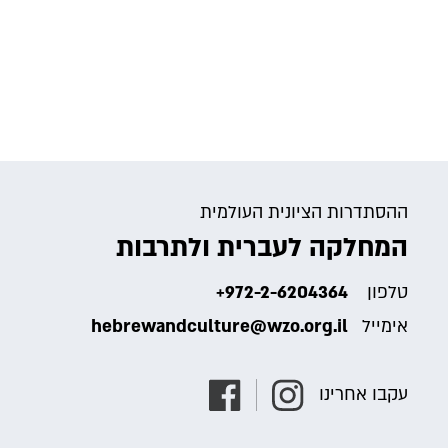
ההסתדרות הציונית העולמית
המחלקה לעברית ולתרבות
טלפון
+972-2-6204364
אימייל
hebrewandculture@wzo.org.il
עקבו אחרינו