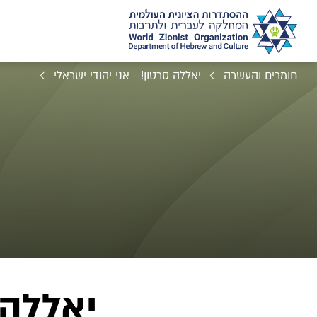
חומרים והעשרה
יאללה סרטון! - אני יהודי ישראלי
יאללה 