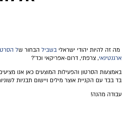
מה זה להיות יהודי ישראלי
בשביל
הבחור ש
ל הסרטו
ארגנטינאי
, צרפתי, דרום-אפריקאי וכד'?
באמצעות הסרטון והפעילות המוצעים כאן אנו מציעים
בד בבד עם הקניית אוצר מילים ויישום תבניות לשוניו
עבודה מהנה!