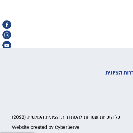
ות הציונית
כל הזכויות שמורות להסתדרות הציונית העולמית (2022)
Website created by CyberServe