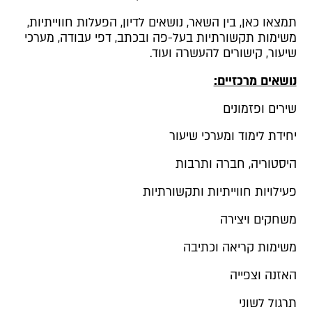
תמצאו כאן, בין השאר, נושאים לדיון, הפעלות חווייתיות,
משימות תקשורתיות בעל-פה ובכתב, דפי עבודה, מערכי
שיעור, קישורים להעשרה ועוד.
נושאים מרכזיים:
שירים ופזמונים
יחידת לימוד ומערכי שיעור
היסטוריה, חברה ותרבות
פעילויות חווייתיות ותקשורתיות
משחקים ויצירה
משימות קריאה וכתיבה
האזנה וצפייה
תרגול לשוני