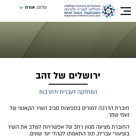
שלום,
אורח
ירושלים של זהב
המחלקה לעברית ולתרבות
חוברת הדרכה למורים בתפוצות סביב השיר הקאנוני של
נעמי שמר.
החוברת מציעה מגוון רחב של אפשרויות לשלב את השיר
בשיעורי עברית, תוך התאמתו לקהלי יעד שונים.