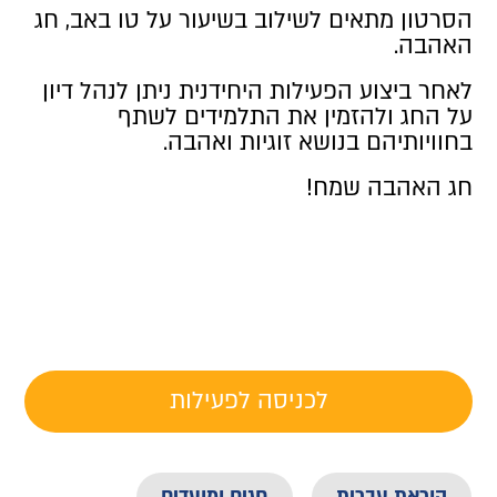
הסרטון מתאים לשילוב בשיעור על טו באב, חג
האהבה.
לאחר ביצוע הפעילות היחידנית ניתן לנהל דיון
על החג ולהזמין את התלמידים לשתף
בחוויותיהם בנושא זוגיות ואהבה.
חג האהבה שמח!
לכניסה לפעילות
הוראת עברית
חגים ומועדים