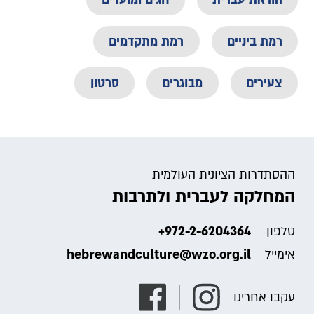
רמת ביניים
רמת מתקדמים
צעירים
מבוגרים
סרטון
ההסתדרות הציונית העולמית
המחלקה לעברית ולתרבות
+972-2-6204364
טלפון
hebrewandculture@wzo.org.il
אימייל
עקבו אחרינו