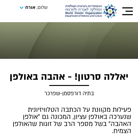
שלום,
אורח
יאללה סרטון! - אהבה באולפן
בתיה דורפסמן-שפרכר
פעילות מקוונת על הכתבה הטלוויזיונית
שנערכה באולפן עציון, המכונה גם "אולפן
האהבה" בשל מספר הרב של זוגות שהאולפן
הצמיח.