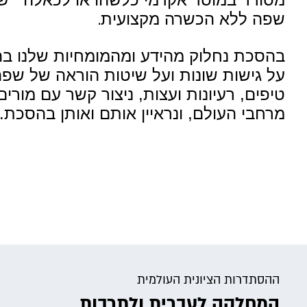
שפה ללא הכשרה מקצועית
.
בהסכת נחלוק מהידע ומהמומחיות שלנו בה
על גישות שונות ועל שיטות הוראה של שפה 
טיפים, רעיונות ועצות, ניצור קשר עם מורי
מרחבי העולם, ונראיין אותם ואותן בהסכת.
ההסתדרות הציונית העולמית
המחלקה לעברית ולתרבות