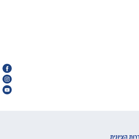
ות הציונית