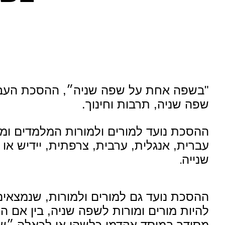
"בשפה אחת על שפה שניה״, ההסכת העבר
שפה שניה, תרבות וחינוך.
ההסכת נועד למורים ולמורות המלמדים ומ
עברית, אנגלית, ערבית, צרפתית, יידיש א
שנייה
.
ההסכת נועד גם למורים ולמורות, שנמצאים
להיות מורים ומורות לשפה שניה, בין אם הם
מסודר במוסד אקדמי כלשהו או לכאלה ״שה