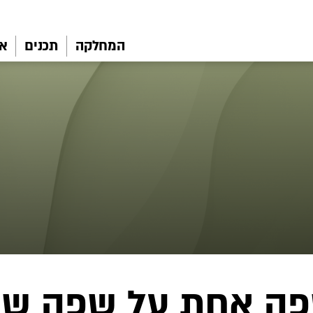
המחלקה
תכנים
את
ה אחת על שפה שנ