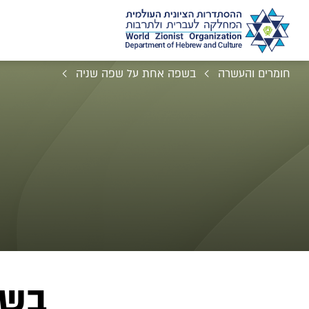
חומרים והעשרה
בשפה אחת על שפה שניה
בשפ