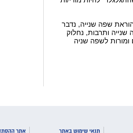
וראת שפה שנייה, נדבר
שנייה ותרבות, נחלוק
ם ומורות לשפה שניה
תנאי שימוש באתר
אתר ההסתדר