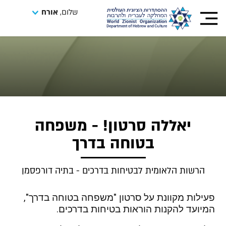
שלום,
אורח
יאללה סרטון! - משפחה
בטוחה בדרך
הרשות הלאומית לבטיחות בדרכים - בתיה דורפסמן
פעילות מקוונת על סרטון "משפחה בטוחה בדרך", 
המיועד להקנות הוראות בטיחות בדרכים. 