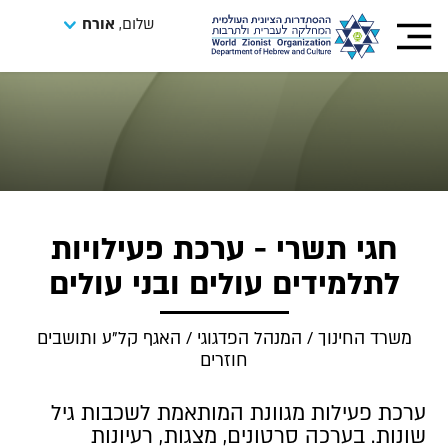
שלום,
אורח
חגי תשרי - ערכת פעילויות
לתלמידים עולים ובני עולים
משרד החינוך / המנהל הפדגוגי / האגף קל"ע ותושבים
חוזרים
ערכת פעילות מגוונת המותאמת לשכבות גיל
שונות. בערכה סרטונים, מצגות, רעיונות