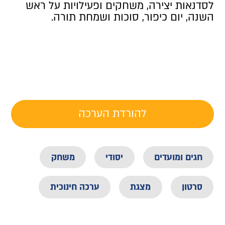
לסדנאות יצירה, משחקים ופעילויות על ראש
השנה, יום כיפור, סוכות ושמחת תורה.
להורדת הערכה
חגים ומועדים
יסודי
משחק
סרטון
מצגת
ערכה חינוכית