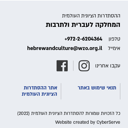
ההסתדרות הציונית העולמית
המחלקה לעברית ולתרבות
+972-2-6204364
טלפון
hebrewandculture@wzo.org.il
אימייל
עקבו אחרינו
תנאי שימוש באתר
אתר ההסתדרות
הציונית העולמית
כל הזכויות שמורות להסתדרות הציונית העולמית (2022)
Website created by CyberServe