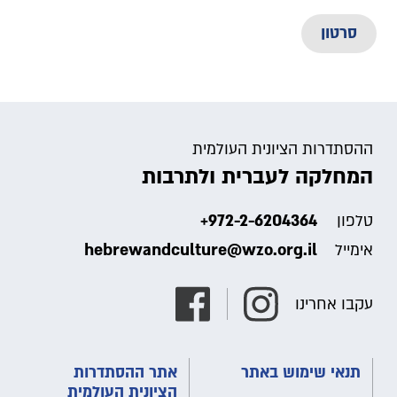
סרטון
ההסתדרות הציונית העולמית
המחלקה לעברית ולתרבות
+972-2-6204364
טלפון
hebrewandculture@wzo.org.il
אימייל
עקבו אחרינו
תנאי שימוש באתר
אתר ההסתדרות
הציונית העולמית