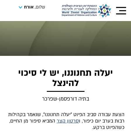
שלום,
אורח
יעלה תחנוננו, יש לי סיכוי
להינצל
בתיה דורפסמן-שפרכר
הצעת עבודה סביב הפיוט "יעלה תחנוננו", שנאמר בקהילות
רבות בערב יום כיפור, ו
סרטון קצר
המביא סיפור מן החיים,
כשהפיוט ברקע.