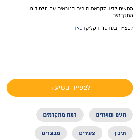
מתאים לדיון לקראת הימים הנוראים עם תלמידים
מתקדמים.
לפצייה בסרטון הקליקו
כאן
לצפייה בשיעור
חגים ומועדים
רמת מתקדמים
תיכון
צעירים
מבוגרים