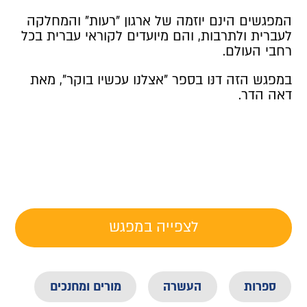
המפגשים הינם יוזמה של ארגון "רעות" והמחלקה
לעברית ולתרבות, והם מיועדים לקוראי עברית בכל
רחבי העולם.
במפגש הזה דנּו בספר "אצלנו עכשיו בוקר", מאת
דאה הדר.
לצפייה במפגש
ספרות
העשרה
מורים ומחנכים