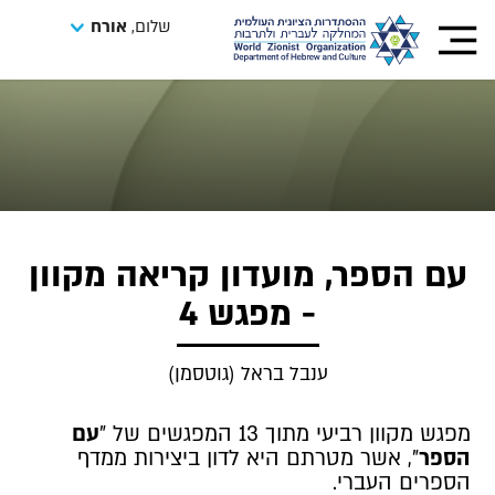
שלום,
אורח
עם הספר, מועדון קריאה מקוון
- מפגש 4
ענבל בראל (גוטסמן)
מפגש מקוון רביעי מתוך 13 המפגשים של "
עם
הספר
", אשר מטרתם היא לדון ביצירות ממדף
הספרים העברי.