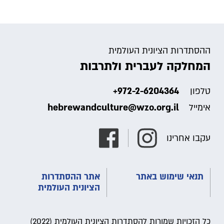
ההסתדרות הציונית העולמית
המחלקה לעברית ולתרבות
+972-2-6204364
טלפון
hebrewandculture@wzo.org.il
אימייל
עקבו אחרינו
תנאי שימוש באתר
אתר ההסתדרות
הציונית העולמית
כל הזכויות שמורות להסתדרות הציונית העולמית (2022)