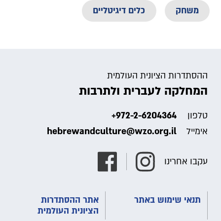
משחק
כלים דיגיטליים
ההסתדרות הציונית העולמית
המחלקה לעברית ולתרבות
+972-2-6204364
טלפון
hebrewandculture@wzo.org.il
אימייל
עקבו אחרינו
תנאי שימוש באתר
אתר ההסתדרות
הציונית העולמית