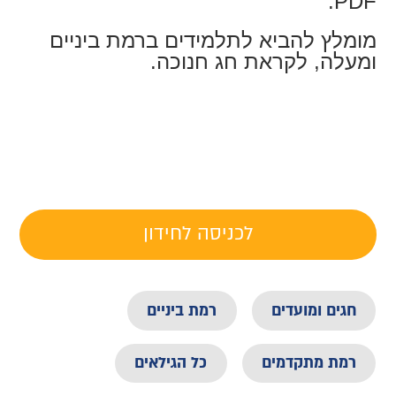
PDF.
מומלץ להביא לתלמידים ברמת ביניים
ומעלה, לקראת חג חנוכה.
לכניסה לחידון
חגים ומועדים
רמת ביניים
רמת מתקדמים
כל הגילאים