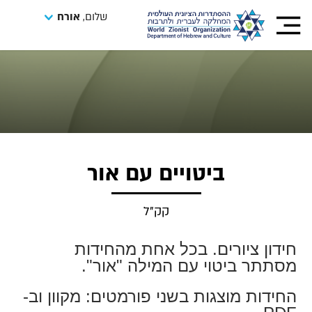
שלום,
אורח
ביטויים עם אור
קק"ל
חידון ציורים. בכל אחת מהחידות
מסתתר ביטוי עם המילה "אור".
החידות מוצגות בשני פורמטים: מקוון וב-