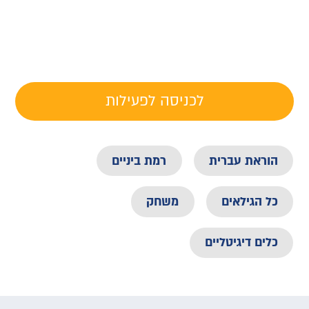
לכניסה לפעילות
הוראת עברית
רמת ביניים
כל הגילאים
משחק
כלים דיגיטליים