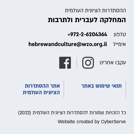
ההסתדרות הציונית העולמית
המחלקה לעברית ולתרבות
+972-2-6204364
טלפון
hebrewandculture@wzo.org.il
אימייל
עקבו אחרינו
תנאי שימוש באתר
אתר ההסתדרות
הציונית העולמית
כל הזכויות שמורות להסתדרות הציונית העולמית (2022)
Website created by CyberServe