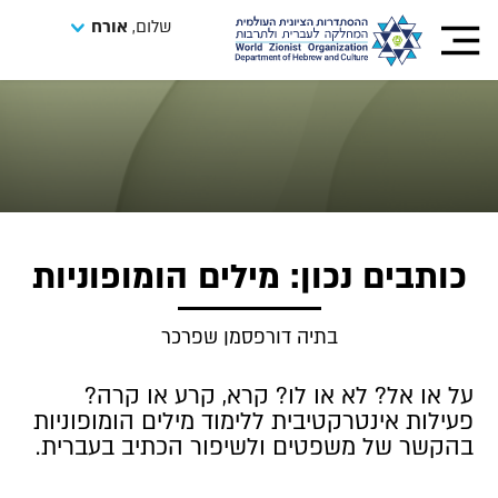
שלום,
אורח
כותבים נכון: מילים הומופוניות
בתיה דורפסמן שפרכר
על או אל? לא או לו? קרא, קרע או קרה?
פעילות אינטרקטיבית ללימוד מילים הומופוניות
בהקשר של משפטים ולשיפור הכתיב בעברית.