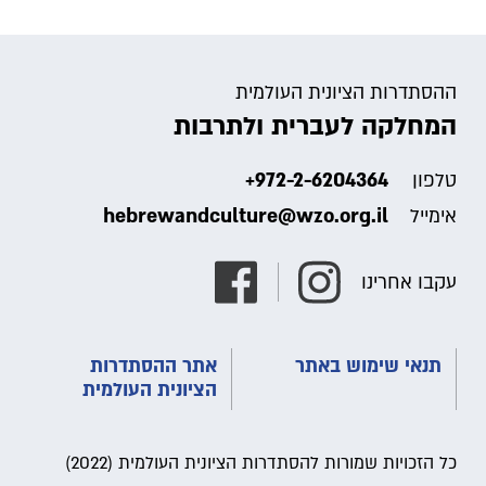
ההסתדרות הציונית העולמית
המחלקה לעברית ולתרבות
+972-2-6204364
טלפון
hebrewandculture@wzo.org.il
אימייל
עקבו אחרינו
תנאי שימוש באתר
אתר ההסתדרות
הציונית העולמית
כל הזכויות שמורות להסתדרות הציונית העולמית (2022)