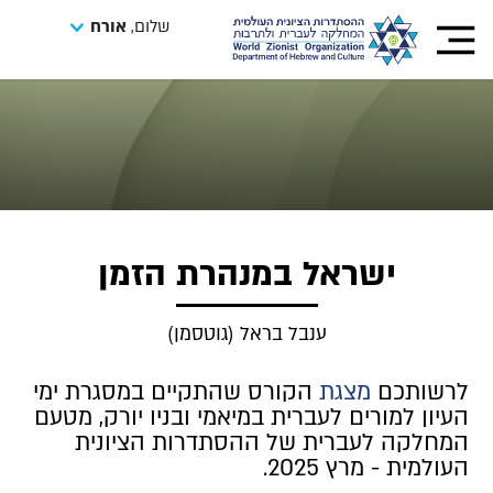
שלום,
אורח
ישראל במנהרת הזמן
ענבל בראל (גוטסמן)
לרשותכם
מצגת
הקורס שהתקיים במסגרת ימי
העיון למורים לעברית במיאמי ובניו יורק, מטעם
המחלקה לעברית של ההסתדרות הציונית
העולמית - מרץ 2025.