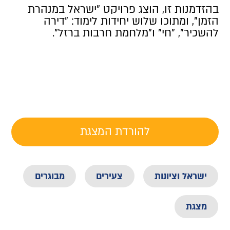
בהזדמנות זו, הוצג פרויקט "ישראל במנהרת
הזמן", ומתוכו שלוש יחידות לימוד: "דירה
להשכיר", "חי" ו"מלחמת חרבות ברזל".
להורדת המצגת
ישראל וציונות
צעירים
מבוגרים
מצגת