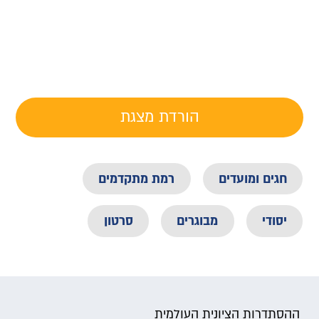
הורדת מצגת
חגים ומועדים
רמת מתקדמים
יסודי
מבוגרים
סרטון
ההסתדרות הציונית העולמית