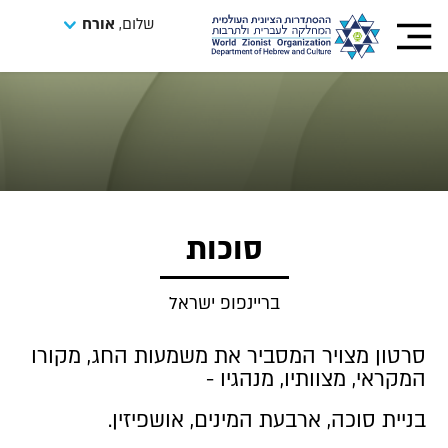
שלום,
אורח
סוכות
בריינפופ ישראל
סרטון מצויר המסביר את משמעות החג, מקורו
המקראי, מצוותיו, מנהגיו -
בניית סוכה, ארבעת המינים, אושפיזין.