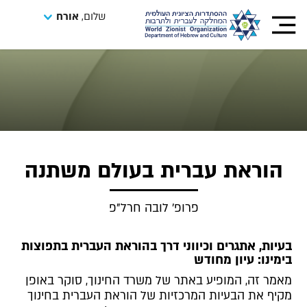
שלום,
אורח
הוראת עברית בעולם משתנה
פרופ' לובה חרל"פ
בעיות, אתגרים וכיווני דרך בהוראת העברית בתפוצות
בימינו: עיון מחודש
מאמר זה, המופיע באתר של משרד החינוך, סוקר באופן
מקיף את הבעיות המרכזיות של הוראת העברית בחינוך