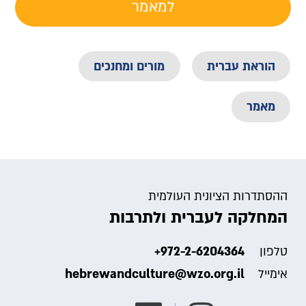
למאמר
הוראת עברית
מורים ומחנכים
מאמר
ההסתדרות הציונית העולמית
המחלקה לעברית ולתרבות
+972-2-6204364
טלפון
hebrewandculture@wzo.org.il
אימייל