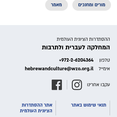
מורים ומחנכים
מאמר
ההסתדרות הציונית העולמית
המחלקה לעברית ולתרבות
+972-2-6204364
טלפון
hebrewandculture@wzo.org.il
אימייל
עקבו אחרינו
תנאי שימוש באתר
אתר ההסתדרות
הציונית העולמית