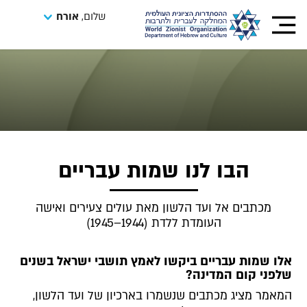
שלום,
אורח
הבו לנו שמות עבריים
מכתבים אל ועד הלשון מאת עולים צעירים ואישה
העומדת ללדת (1944–1945)
אלו שמות עבריים ביקשו לאמץ תושבי ישראל בשנים
שלפני קום המדינה?
המאמר מציג מכתבים שנשמרו בארכיון של ועד הלשון,