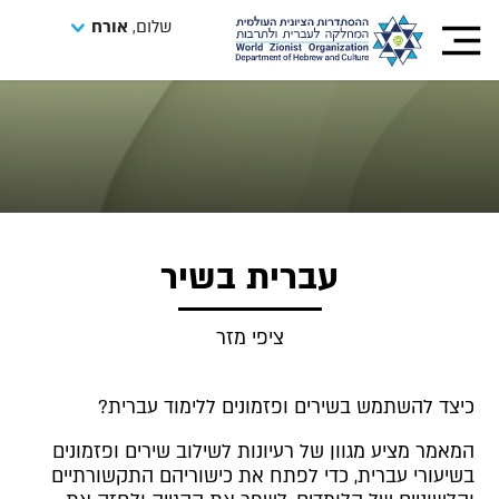
שלום,
אורח
עברית בשיר
ציפי מזר
כיצד להשתמש בשירים ופזמונים ללימוד עברית?
המאמר מציע מגוון של רעיונות לשילוב שירים ופזמונים
בשיעורי עברית, כדי לפתח את כישוריהם התקשורתיים