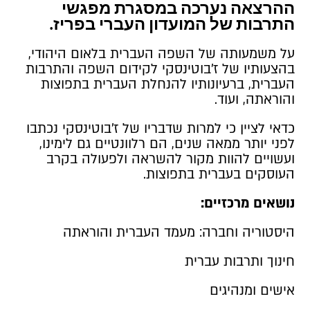
ההרצאה נערכה במסגרת מפגשי 
התרבות של המועדון העברי בפריז.
על משמעותה של השפה העברית בלאום היהודי,
בהצעותיו של ז'בוטינסקי לקידום השפה והתרבות
העברית, ברעיונותיו להנחלת העברית בתפוצות
והוראתה, ועוד.
כדאי לציין כי למרות שדבריו של ז'בוטינסקי נכתבו
לפני יותר ממאה שנים, הם רלוונטיים גם לימינו,
ועשויים להוות מקור להשראה ולפעולה בקרב
העוסקים בעברית בתפוצות.
נושאים מרכזיים:
היסטוריה וחברה: מעמד העברית והוראתה
חינוך ותרבות עברית
אישים ומנהיגים