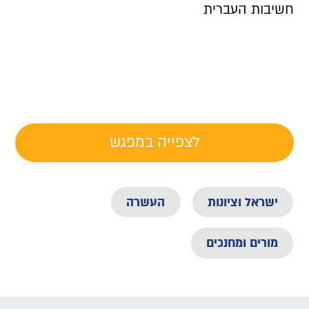
חשיבות העברית
לצפייה במפגש
ישראל וציונות
העשרה
מורים ומחנכים