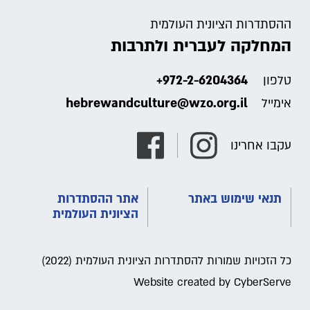
ההסתדרות הציונית העולמית
המחלקה לעברית ולתרבות
+972-2-6204364
טלפון
hebrewandculture@wzo.org.il
אימייל
עקבו אחרינו
תנאי שימוש באתר
אתר ההסתדרות
הציונית העולמית
כל הזכויות שמורות להסתדרות הציונית העולמית (2022)
Website created by CyberServe