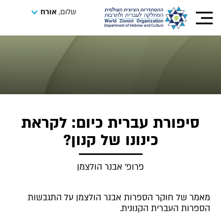
שלום,
אורח
סיפורת עברית כיום: לקראת
כינונו של קנון?
פרופ' אבנר הולצמן
מאמר של חוקר הספרות אבנר הולצמן על התגבשות
הספרות העברית הקנונית.