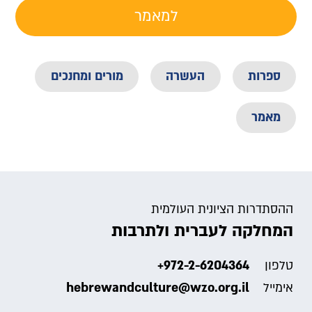
למאמר
ספרות
העשרה
מורים ומחנכים
מאמר
ההסתדרות הציונית העולמית
המחלקה לעברית ולתרבות
+972-2-6204364
טלפון
hebrewandculture@wzo.org.il
אימייל