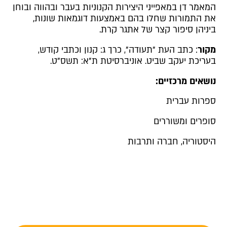
המאמר דן במאפייני היצירות הקנוניות בעבר ובהווה ובוחן
את התמורות שחלו בהם באמצעות דוגמאות שונות,
ביניהן סיפור קצר של אתגר קרת.
מקור
: כתב העת "תעודה", כרך ג: קנון וכתבי קודש,
בעריכת יעקב שביט. אוניברסיטת ת"א: תשס"ט.
נושאים מרכזיים:
ספרות עברית
סופרים ומשוררים
היסטוריה, חברה ותרבות