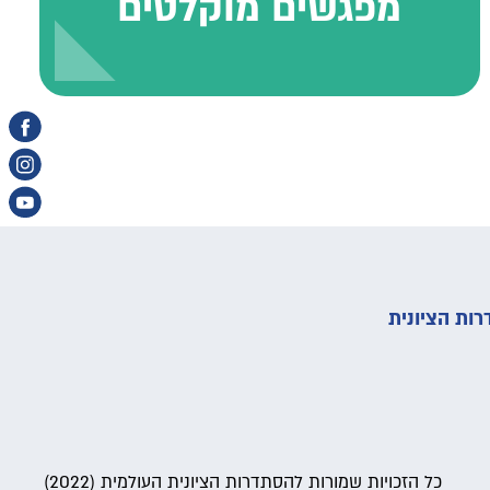
מפגשים מוקלטים
ות הציונית
כל הזכויות שמורות להסתדרות הציונית העולמית (2022)