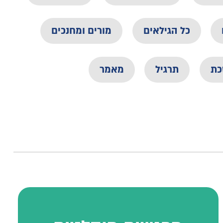
כל הגילאים
מורים ומחנכים
כת
תרגיל
מאמר