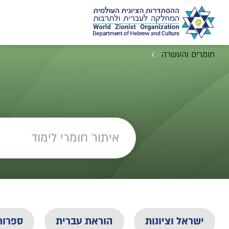
חומרים והעשרה
ישראל וציונות
הוראת עברית
ספרות