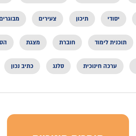
יסודי
תיכון
צעירים
מבוגרים
תוכנית לימוד
חוברת
מצגת
הס
ערכה חינוכית
סלנג
כתיב נכון