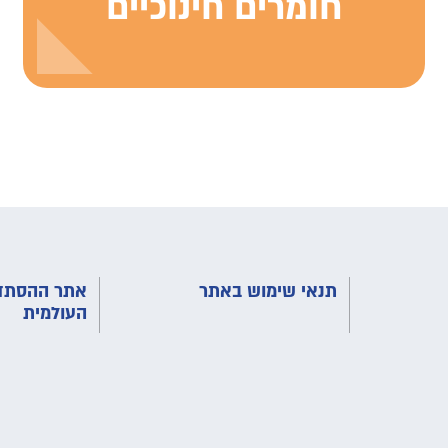
חומרים חינוכיים
תנאי שימוש באתר
אתר ההסתדר
העולמית