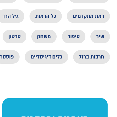
רמת מתקדמים
כל הרמות
גיל הרך
שיר
סיפור
משחק
סרטון
חרבות ברזל
כלים דיגיטליים
פוסטר